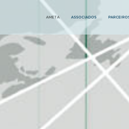
AMETA
ASSOCIADOS
PARCEIRO