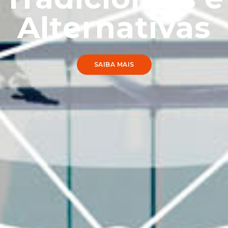
30 Nov. 2024
SEJA ASSOCIADO