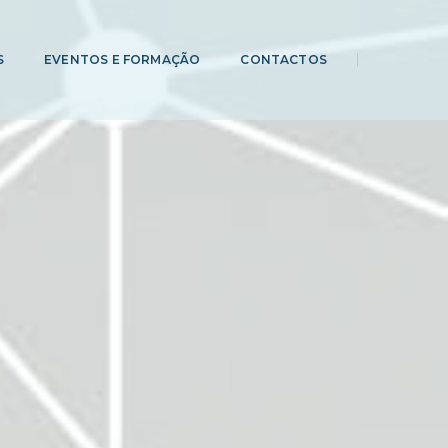
S
EVENTOS E FORMAÇÃO
CONTACTOS